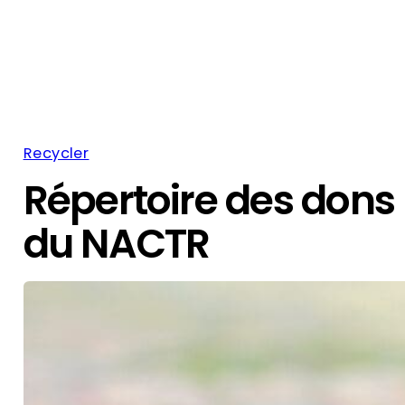
Recycler
Répertoire des dons
du NACTR