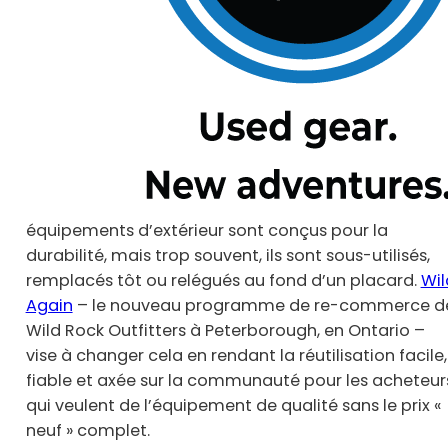
équipements d’extérieur sont conçus pour la
durabilité, mais trop souvent, ils sont sous-utilisés,
remplacés tôt ou relégués au fond d’un placard.
Wil
Again
– le nouveau programme de re-commerce d
Wild Rock Outfitters à Peterborough, en Ontario –
vise à changer cela en rendant la réutilisation facile,
fiable et axée sur la communauté pour les acheteur
qui veulent de l’équipement de qualité sans le prix «
neuf » complet.