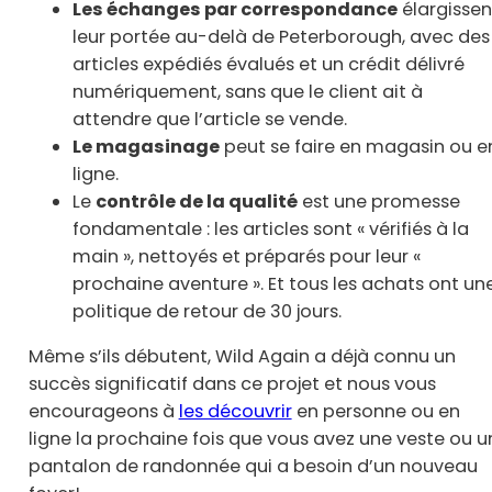
Les échanges par correspondance
élargissen
leur portée au-delà de Peterborough, avec des
articles expédiés évalués et un crédit délivré
numériquement, sans que le client ait à
attendre que l’article se vende.
Le magasinage
peut se faire en magasin ou e
ligne.
Le
contrôle de la qualité
est une promesse
fondamentale : les articles sont « vérifiés à la
main », nettoyés et préparés pour leur «
prochaine aventure ». Et tous les achats ont un
politique de retour de 30 jours.
Même s’ils débutent, Wild Again a déjà connu un
succès significatif dans ce projet et nous vous
encourageons à
les découvrir
en personne ou en
ligne la prochaine fois que vous avez une veste ou u
pantalon de randonnée qui a besoin d’un nouveau