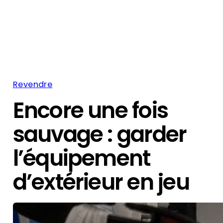
Revendre
Encore une fois
sauvage : garder
l’équipement
d’extérieur en jeu