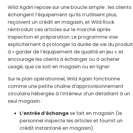
Wild Again repose sur une boucle simple : les clients
échangent l’équipement qu’ils n’utilisent plus,
reçoivent un crédit en magasin, et Wild Rock
réintroduit ces articles sur le marché après
inspection et préparation. Le programme vise
explicitement à prolonger la durée de vie du produit
à « garder de l’équipement de qualité en jeu », et
encourage les clients à échanger ou à acheter
usagé, que ce soit en magasin ou en ligne!
Sur le plan opérationnel, Wild Again fonctionne
comme une petite chaîne d’approvisionnement
circulaire hébergée à l’intérieur d’un détaillant à un
seul magasin :
L’entrée d’échange
se fait en magasin (le
personnel inspecte les articles et fournit un
crédit instantané en magasin).