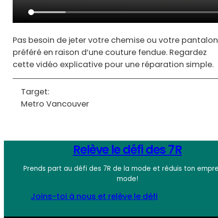
Pas besoin de jeter votre chemise ou votre pantalon
préféré en raison d’une couture fendue. Regardez
cette vidéo explicative pour une réparation simple.
Target:
Metro Vancouver
Relève le défi des 7R
Prends part au défi des 7R de la mode et réduis ton empre
mode!
Joins-toi à nous et relève le défi