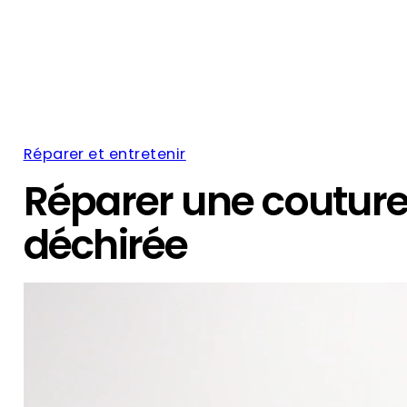
Réparer et entretenir
Réparer une coutur
déchirée