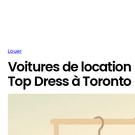
Louer
Voitures de location
Top Dress à Toronto